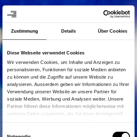
Zustimmung
Details
Über Cookies
Diese Webseite verwendet Cookies
Wir verwenden Cookies, um Inhalte und Anzeigen zu
personalisieren, Funktionen für soziale Medien anbieten
zu können und die Zugriffe auf unsere Website zu
analysieren. Ausserdem geben wir Informationen zu Ihrer
Verwendung unserer Website an unsere Partner für
soziale Medien, Werbung und Analysen weiter. Unsere
Partner führen diese Informationen möglicherweise mit
weiteren Daten zusammen, die Sie ihnen bereitgestellt
haben oder die sie im Rahmen Ihrer Nutzung der Dienste
gesammelt haben.
Einwilligungsauswahl
Notwendig