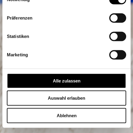
K’Werk Bildschule
Präferenzen
Statistiken
Marketing
Alle zulassen
Auswahl erlauben
Ablehnen