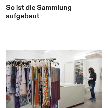
So ist die Sammlung
aufgebaut