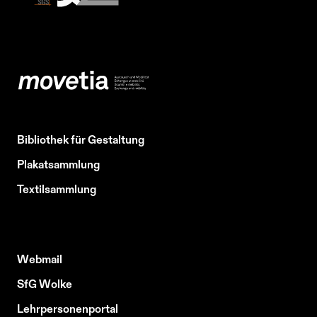
Bibliothek für Gestaltung
Plakatsammlung
Textilsammlung
Webmail
SfG Wolke
Lehrpersonenportal