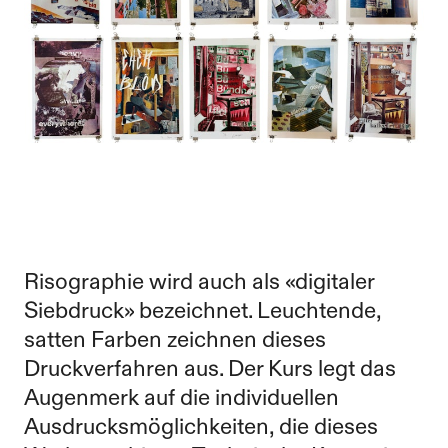
Risographie wird auch als «digitaler
Siebdruck» bezeichnet. Leuchtende,
satten Farben zeichnen dieses
Druckverfahren aus. Der Kurs legt das
Augenmerk auf die individuellen
Ausdrucksmöglichkeiten, die dieses