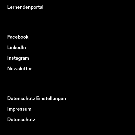
Lernendenportal
Facebook
LinkedIn
Instagram
Newsletter
Datenschutz Einstellungen
Impressum
Datenschutz