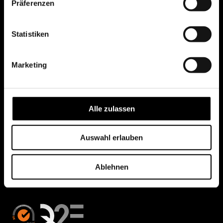
Präferenzen
Statistiken
Marketing
Alle zulassen
Auswahl erlauben
Ablehnen