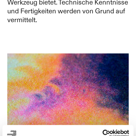
Werkzeug bietet. Technische Kenntnisse
und Fertigkeiten werden von Grund auf
vermittelt.
Risographie Einführung