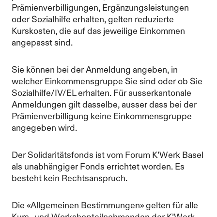
Prämienverbilligungen, Ergänzungsleistungen
oder Sozialhilfe erhalten, gelten reduzierte
Kurskosten, die auf das jeweilige Einkommen
angepasst sind.
Sie können bei der Anmeldung angeben, in
welcher Einkommensgruppe Sie sind oder ob Sie
Sozialhilfe/IV/EL erhalten. Für ausserkantonale
Anmeldungen gilt dasselbe, ausser dass bei der
Prämienverbilligung keine Einkommensgruppe
angegeben wird.
Der Solidaritätsfonds ist vom Forum K’Werk Basel
als unabhängiger Fonds errichtet worden. Es
besteht kein Rechtsanspruch.
Die «Allgemeinen Bestimmungen» gelten für alle