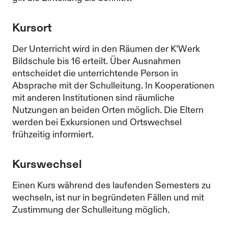
Kursort
Der Unterricht wird in den Räumen der K’Werk
Bildschule bis 16 erteilt. Über Ausnahmen
entscheidet die unterrichtende Person in
Absprache mit der Schulleitung. In Kooperationen
mit anderen Institutionen sind räumliche
Nutzungen an beiden Orten möglich. Die Eltern
werden bei Exkursionen und Ortswechsel
frühzeitig informiert.
Kurswechsel
Einen Kurs während des laufenden Semesters zu
wechseln, ist nur in begründeten Fällen und mit
Zustimmung der Schulleitung möglich.