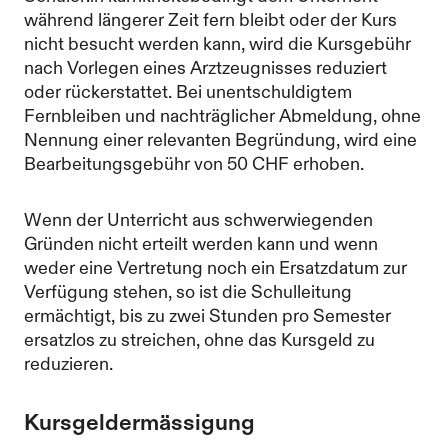
während längerer Zeit fern bleibt oder der Kurs
nicht besucht werden kann, wird die Kursgebühr
nach Vorlegen eines Arztzeugnisses reduziert
oder rückerstattet. Bei unentschuldigtem
Fernbleiben und nachträglicher Abmeldung, ohne
Nennung einer relevanten Begründung, wird eine
Bearbeitungsgebühr von 50 CHF erhoben.
Wenn der Unterricht aus schwerwiegenden
Gründen nicht erteilt werden kann und wenn
weder eine Vertretung noch ein Ersatzdatum zur
Verfügung stehen, so ist die Schulleitung
ermächtigt, bis zu zwei Stunden pro Semester
ersatzlos zu streichen, ohne das Kursgeld zu
reduzieren.
Kursgeldermässigung