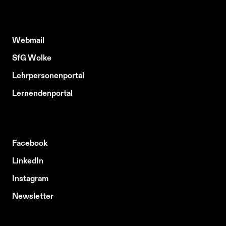
Webmail
SfG Wolke
Lehrpersonenportal
Lernendenportal
Facebook
LinkedIn
Instagram
Newsletter