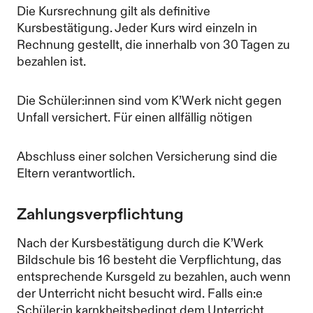
Die Kursrechnung gilt als definitive
Kursbestätigung. Jeder Kurs wird einzeln in
Rechnung gestellt, die innerhalb von 30 Tagen zu
bezahlen ist.
Die Schüler:innen sind vom K’Werk nicht gegen
Unfall versichert. Für einen allfällig nötigen
Abschluss einer solchen Versicherung sind die
Eltern verantwortlich.
Zahlungsverpflichtung
Nach der Kursbestätigung durch die K’Werk
Bildschule bis 16 besteht die Verpflichtung, das
entsprechende Kursgeld zu bezahlen, auch wenn
der Unterricht nicht besucht wird. Falls ein:e
Schüler:in karnkheitsbedingt dem Unterricht