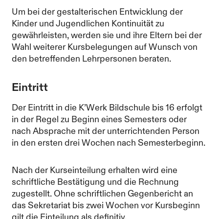
Um bei der gestalterischen Entwicklung der
Kinder und Jugendlichen Kontinuität zu
gewährleisten, werden sie und ihre Eltern bei der
Wahl weiterer Kursbelegungen auf Wunsch von
den betreffenden Lehrpersonen beraten.
Eintritt
Der Eintritt in die K’Werk Bildschule bis 16 erfolgt
in der Regel zu Beginn eines Semesters oder
nach Absprache mit der unterrichtenden Person
in den ersten drei Wochen nach Semesterbeginn.
Nach der Kurseinteilung erhalten wird eine
schriftliche Bestätigung und die Rechnung
zugestellt. Ohne schriftlichen Gegenbericht an
das Sekretariat bis zwei Wochen vor Kursbeginn
gilt die Einteilung als definitiv.