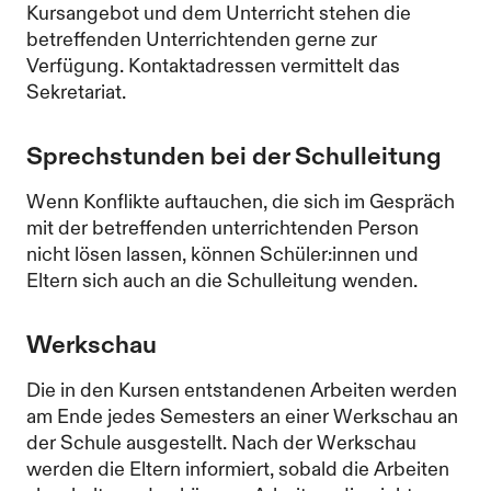
Kursangebot und dem Unterricht stehen die
betreffenden Unterrichtenden gerne zur
Verfügung. Kontaktadressen vermittelt das
Sekretariat.
Sprechstunden bei der Schulleitung
Wenn Konflikte auftauchen, die sich im Gespräch
mit der betreffenden unterrichtenden Person
nicht lösen lassen, können Schüler:innen und
Eltern sich auch an die Schulleitung wenden.
Werkschau
Die in den Kursen entstandenen Arbeiten werden
am Ende jedes Semesters an einer Werkschau an
der Schule ausgestellt. Nach der Werkschau
werden die Eltern informiert, sobald die Arbeiten