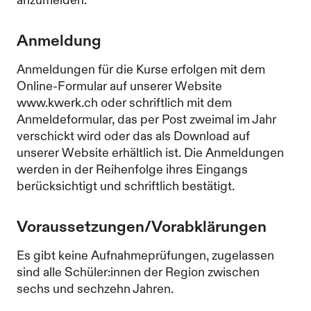
anzumelden.
Anmeldung
Anmeldungen für die Kurse erfolgen mit dem
Online-Formular auf unserer Website
www.kwerk.ch oder schriftlich mit dem
Anmeldeformular, das per Post zweimal im Jahr
verschickt wird oder das als Download auf
unserer Website erhältlich ist. Die Anmeldungen
werden in der Reihenfolge ihres Eingangs
berücksichtigt und schriftlich bestätigt.
Voraussetzungen/Vorabklärungen
Es gibt keine Aufnahmeprüfungen, zugelassen
sind alle Schüler:innen der Region zwischen
sechs und sechzehn Jahren.