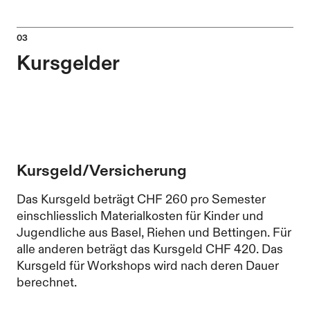
Kursgelder
Kursgeld/Versicherung
Das Kursgeld beträgt CHF 260 pro Semester
einschliesslich Materialkosten für Kinder und
Jugendliche aus Basel, Riehen und Bettingen. Für
alle anderen beträgt das Kursgeld CHF 420. Das
Kursgeld für Workshops wird nach deren Dauer
berechnet.