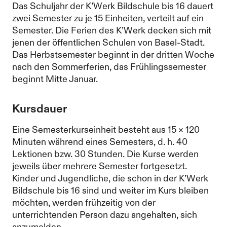
Das Schuljahr der K’Werk Bildschule bis 16 dauert
zwei Semester zu je 15 Einheiten, verteilt auf ein
Semester. Die Ferien des K’Werk decken sich mit
jenen der öffentlichen Schulen von Basel-Stadt.
Das Herbstsemester beginnt in der dritten Woche
nach den Sommerferien, das Frühlingssemester
beginnt Mitte Januar.
Kursdauer
Eine Semesterkurseinheit besteht aus 15 × 120
Minuten während eines Semesters, d. h. 40
Lektionen bzw. 30 Stunden. Die Kurse werden
jeweils über mehrere Semester fortgesetzt.
Kinder und Jugendliche, die schon in der K’Werk
Bildschule bis 16 sind und weiter im Kurs bleiben
möchten, werden frühzeitig von der
unterrichtenden Person dazu angehalten, sich