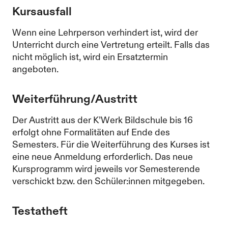
Kursausfall
Wenn eine Lehrperson verhindert ist, wird der
Unterricht durch eine Vertretung erteilt. Falls das
nicht möglich ist, wird ein Ersatztermin
angeboten.
Weiterführung/Austritt
Der Austritt aus der K’Werk Bildschule bis 16
erfolgt ohne Formalitäten auf Ende des
Semesters. Für die Weiterführung des Kurses ist
eine neue Anmeldung erforderlich. Das neue
Kursprogramm wird jeweils vor Semesterende
verschickt bzw. den Schüler:innen mitgegeben.
Testatheft