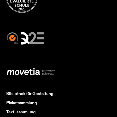
Bibliothek für Gestaltung
Plakatsammlung
Textilsammlung