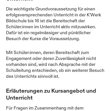
Die wichtigste Grundvoraussetzung für einen
erfolgsversprechenden Unterricht in der K’Werk
Bildschule bis 16 ist die Bereitschaft der
Schüler:innen im Unterricht aktiv mitzuwirken.
Dafür ist ein regelmässiger und pünktlicher
Besuch der Kurse die Voraussetzung.
Mit Schüler:innen, deren Bereitschaft zum
Engagement oder deren Zuverlässigkeit nicht
vorhanden sind, wird nach Absprache mit der
Schulleitung entschieden, ob ein weiterer Besuch
des Unterrichts sinnvoll ist.
Erläuterungen zu Kursangebot und
Unterricht
Für Fragen im Zusammenhang mit dem