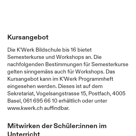
Kursangebot
Die K’Werk Bildschule bis 16 bietet
Semesterkurse und Workshops an. Die
nachfolgenden Bestimmungen für Semesterkurse
gelten sinngemäss auch für Workshops. Das
Kursangebot kann im K’Werk Programmheft
eingesehen werden. Dieses ist auf dem
Sekretariat, Vogelsangstrasse 15, Postfach, 4005
Basel, 061 695 66 10 erhältlich oder unter
www.kwerk.ch auffindbar.
Mitwirken der Schüler:innen im
Unterricht