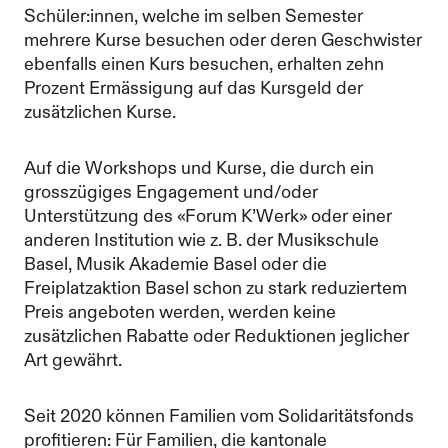
Schüler:innen, welche im selben Semester
mehrere Kurse besuchen oder deren Geschwister
ebenfalls einen Kurs besuchen, erhalten zehn
Prozent Ermässigung auf das Kursgeld der
zusätzlichen Kurse.
Auf die Workshops und Kurse, die durch ein
grosszügiges Engagement und/oder
Unterstützung des «Forum K’Werk» oder einer
anderen Institution wie z. B. der Musikschule
Basel, Musik Akademie Basel oder die
Freiplatzaktion Basel schon zu stark reduziertem
Preis angeboten werden, werden keine
zusätzlichen Rabatte oder Reduktionen jeglicher
Art gewährt.
Seit 2020 können Familien vom Solidaritätsfonds
profitieren: Für Familien, die kantonale