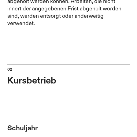
abgeholt werden können. Arbeiten, die nicht
innert der angegebenen Frist abgeholt worden
sind, werden entsorgt oder anderweitig
verwendet.
Kursbetrieb
Schuljahr