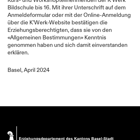
Kurs- und Workshopteilnehmenden der K’Werk
Bildschule bis 16. Mit ihrer Unterschrift auf dem
Anmeldeformular oder mit der Online-Anmeldung
über die K’Werk-Website bestätigen die
Erziehungsberechtigten, dass sie von den
«Allgemeinen Bestimmungen» Kenntnis
genommen haben und sich damit einverstanden
erklären.
Basel, April 2024