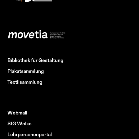
Bibliothek für Gestaltung
Plakatsammlung
Textilsammlung
Webmail
SfG Wolke
Lehrpersonenportal