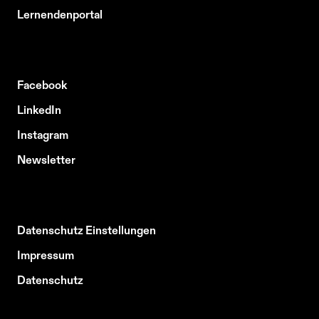
Lernendenportal
Facebook
LinkedIn
Instagram
Newsletter
Datenschutz Einstellungen
Impressum
Datenschutz