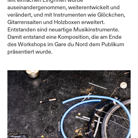
Mit einfachen Eingriffen wurde
auseinandergenommen, weiterentwickelt und
verändert, und mit Instrumenten wie Glöckchen,
Gitarrensaiten und Holzboxen erweitert.
Entstanden sind neuartige Musikinstrumente.
Damit entstand eine Komposition, die am Ende
des Workshops im Gare du Nord dem Publikum
präsentiert wurde.