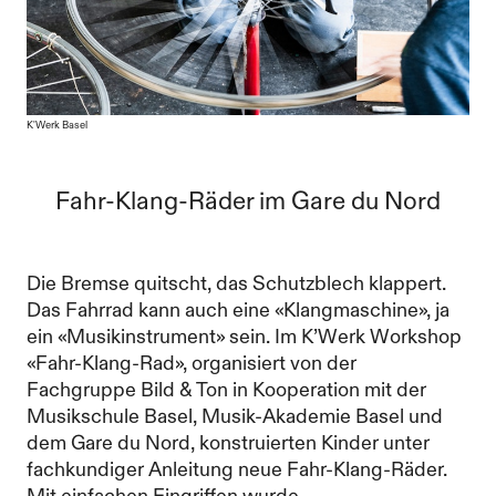
K'Werk Basel
Fahr-Klang-Räder im Gare du Nord
Die Bremse quitscht, das Schutzblech klappert.
Das Fahrrad kann auch eine «Klangmaschine», ja
ein «Musikinstrument» sein. Im K’Werk Workshop
«Fahr-Klang-Rad», organisiert von der
Fachgruppe Bild & Ton in Kooperation mit der
Musikschule Basel, Musik-Akademie Basel und
dem Gare du Nord, konstruierten Kinder unter
fachkundiger Anleitung neue Fahr-Klang-Räder.