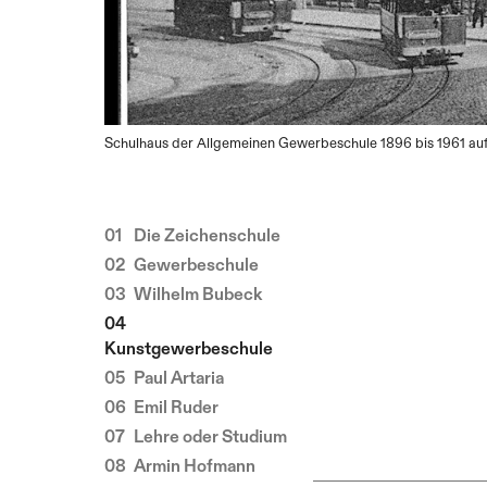
Schulhaus der Allgemeinen Gewerbeschule 1896 bis 1961 auf
Die Zeichenschule
Gewerbeschule
Wilhelm Bubeck
Kunstgewerbeschule
Paul Artaria
Emil Ruder
Lehre oder Studium
Armin Hofmann