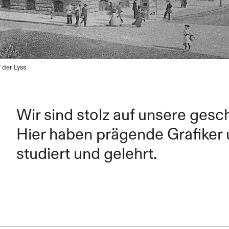
 der Lyss
Wir sind stolz auf unsere gesc
Hier haben prägende Grafiker 
studiert und gelehrt.