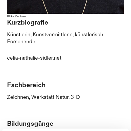
Ulrike Meutzner
Kurzbiografie
Künstlerin, Kunstvermittlerin, künstlerisch
Forschende
celia-nathalie-sidler.net
Fachbereich
Zeichnen, Werkstatt Natur, 3-D
Bildungsgänge