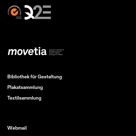
Bibliothek für Gestaltung
Plakatsammlung
Textilsammlung
Webmail