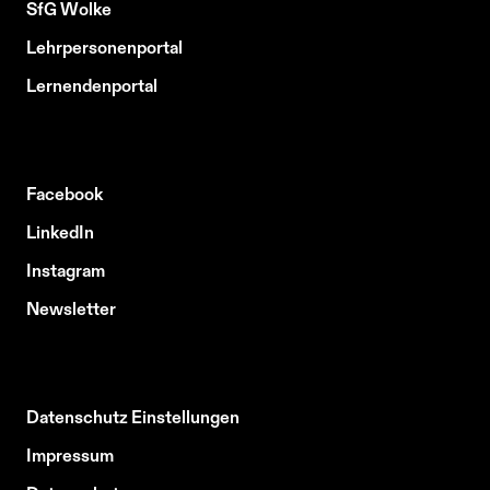
SfG Wolke
Lehrpersonenportal
Lernendenportal
Facebook
LinkedIn
Instagram
Newsletter
Datenschutz Einstellungen
Impressum