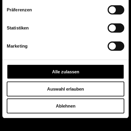
Präferenzen
Statistiken
Marketing
Alle zulassen
Auswahl erlauben
Ablehnen