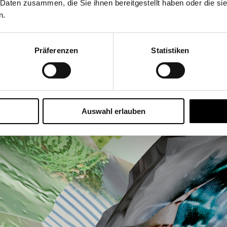
 Daten zusammen, die Sie ihnen bereitgestellt haben oder die s
Grundbildun
n.
Präferenzen
Statistiken
Auswahl erlauben