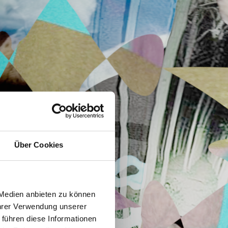
Über Cookies
 Medien anbieten zu können
Ihrer Verwendung unserer
 führen diese Informationen