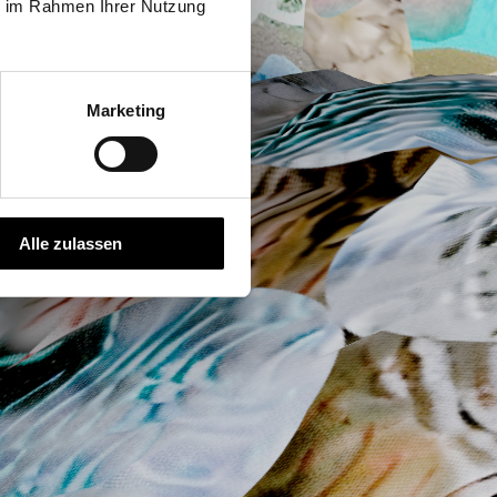
ie im Rahmen Ihrer Nutzung
g
Marketing
Alle zulassen