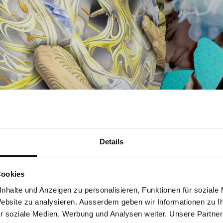
Details
Cookies
nhalte und Anzeigen zu personalisieren, Funktionen für soziale
Berufliche
 Website zu analysieren. Ausserdem geben wir Informationen zu 
r soziale Medien, Werbung und Analysen weiter. Unsere Partner