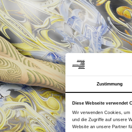
Zustimmung
Diese Webseite verwendet 
Wir verwenden Cookies, um I
und die Zugriffe auf unsere
Website an unsere Partner fü