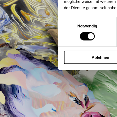
möglicherweise mit weiteren
der Dienste gesammelt habe
Einwilligungsauswahl
Notwendig
Ablehnen