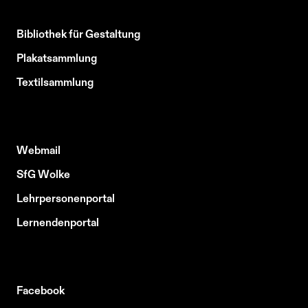
Bibliothek für Gestaltung
Plakatsammlung
Textilsammlung
Webmail
SfG Wolke
Lehrpersonenportal
Lernendenportal
Facebook