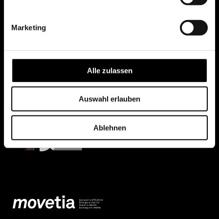
Marketing
Alle zulassen
Auswahl erlauben
Ablehnen