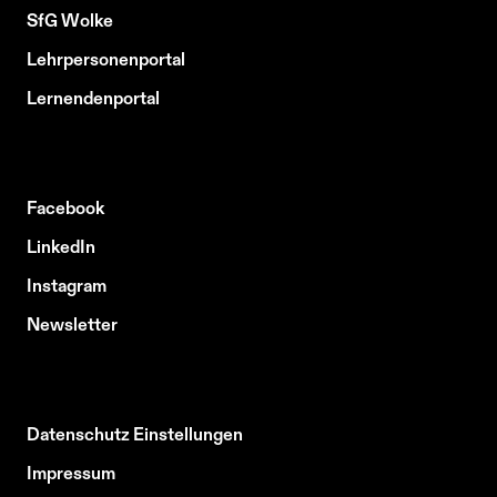
SfG Wolke
Lehrpersonenportal
Lernendenportal
Facebook
LinkedIn
Instagram
Newsletter
Datenschutz Einstellungen
Impressum