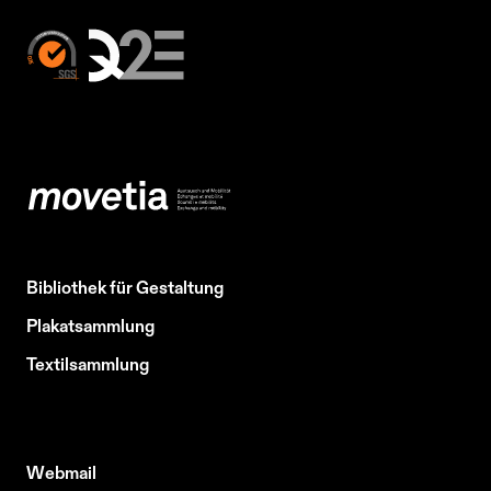
Bibliothek für Gestaltung
Plakatsammlung
Textilsammlung
Webmail