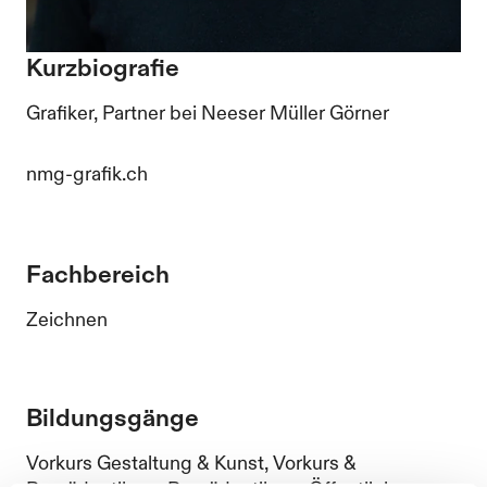
Kurzbiografie
Grafiker, Partner bei Neeser Müller Görner
nmg-grafik.ch
Fachbereich
Zeichnen
Bildungsgänge
Vorkurs Gestaltung & Kunst, Vorkurs &