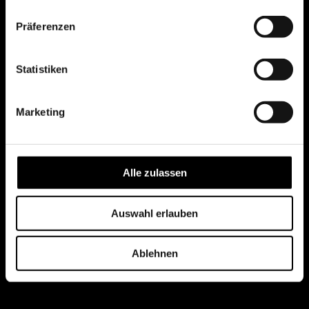
Präferenzen
Statistiken
Marketing
Alle zulassen
Auswahl erlauben
Ablehnen