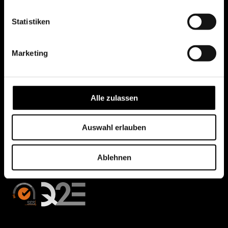
Statistiken
Marketing
Alle zulassen
Auswahl erlauben
Ablehnen