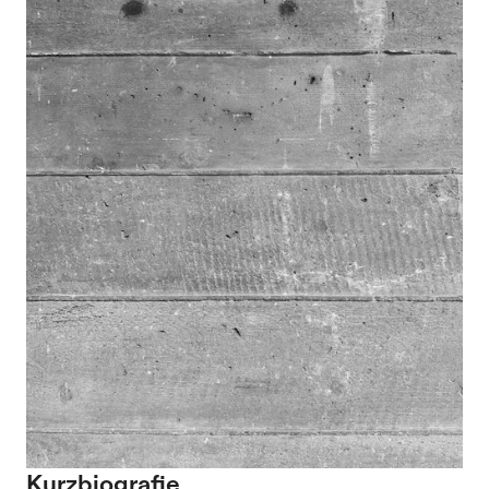
Kurzbiografie