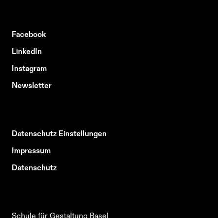
Facebook
LinkedIn
Instagram
Newsletter
Datenschutz Einstellungen
Impressum
Datenschutz
Schule für Gestaltung Basel