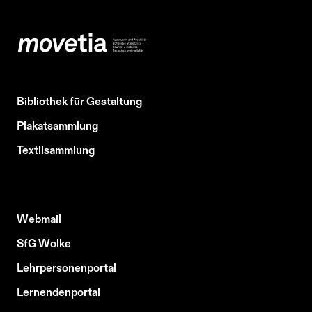
Bibliothek für Gestaltung
Plakatsammlung
Textilsammlung
Webmail
SfG Wolke
Lehrpersonenportal
Lernendenportal