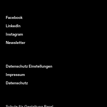
Facebook
LinkedIn
Instagram
Newsletter
Datenschutz Einstellungen
Impressum
Datenschutz
Schule für Gestaltung Basel