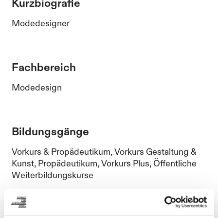
Kurzbiografie
Modedesigner
Fachbereich
Modedesign
Bildungsgänge
Vorkurs & Propädeutikum, Vorkurs Gestaltung &
Kunst, Propädeutikum, Vorkurs Plus, Öffentliche
Weiterbildungskurse