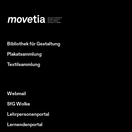
Bibliothek für Gestaltung
Plakatsammlung
Textilsammlung
Webmail
SfG Wolke
Lehrpersonenportal
Lernendenportal