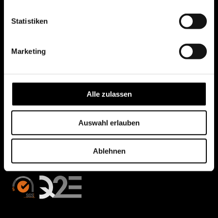
Statistiken
Marketing
Alle zulassen
Auswahl erlauben
Ablehnen