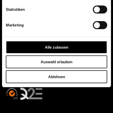
Statistiken
Marketing
Alle zulassen
Auswahl erlauben
Ablehnen