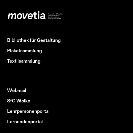
Bibliothek für Gestaltung
Plakatsammlung
Textilsammlung
Webmail
SfG Wolke
Lehrpersonenportal
Lernendenportal