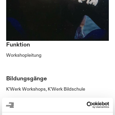
Funktion
Workshopleitung
Bildungsgänge
K’Werk Workshops, K’Werk Bildschule
Kontakt