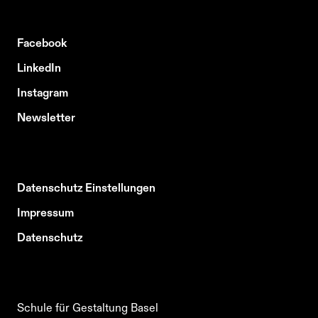
Facebook
LinkedIn
Instagram
Newsletter
Datenschutz Einstellungen
Impressum
Datenschutz
Schule für Gestaltung Basel