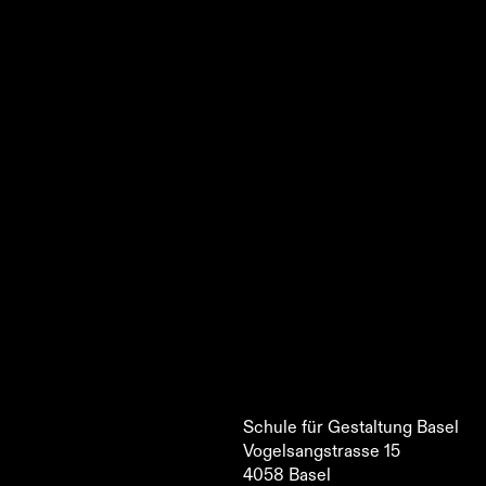
Schule für Gestaltung Basel
Vogelsangstrasse 15
4058
Basel