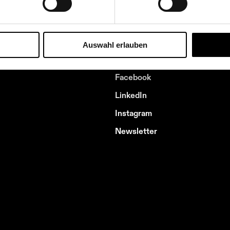
Textilsammlung
Auswahl erlauben
Facebook
LinkedIn
Instagram
Newsletter