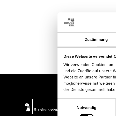
Zustimmung
Diese Webseite verwendet 
Wir verwenden Cookies, um I
und die Zugriffe auf unsere
Website an unsere Partner fü
möglicherweise mit weiteren
der Dienste gesammelt habe
Einwilligungsauswahl
Notwendig