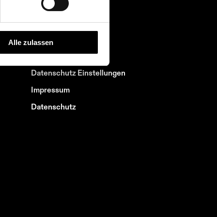
Lehrpersonenportal
Lernendenportal
Alle zulassen
Datenschutz Einstellungen
Impressum
Datenschutz