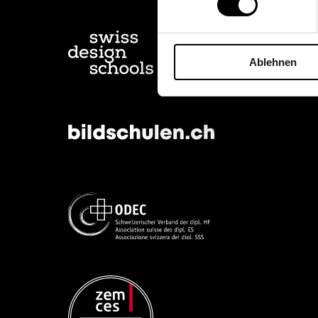
Ablehnen