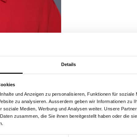
Details
Cookies
nhalte und Anzeigen zu personalisieren, Funktionen für soziale
 Website zu analysieren. Ausserdem geben wir Informationen zu 
r soziale Medien, Werbung und Analysen weiter. Unsere Partner
 Daten zusammen, die Sie ihnen bereitgestellt haben oder die s
n.