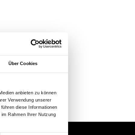
Über Cookies
 Medien anbieten zu können
Ihrer Verwendung unserer
 führen diese Informationen
ie im Rahmen Ihrer Nutzung