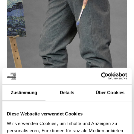
Zustimmung
Details
Über Cookies
Diese Webseite verwendet Cookies
Wir verwenden Cookies, um Inhalte und Anzeigen zu
personalisieren, Funktionen für soziale Medien anbieten