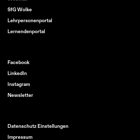
SfG Wolke
Lehrpersonenportal
Lernendenportal
Facebook
LinkedIn
Instagram
Newsletter
Datenschutz Einstellungen
Impressum