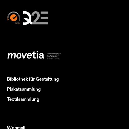
Bibliothek für Gestaltung
Plakatsammlung
Textilsammlung
Webmail