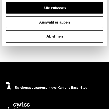
Alle zulassen
Auswahl erlauben
Ablehnen