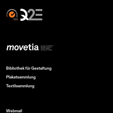
Bibliothek für Gestaltung
Plakatsammlung
Textilsammlung
Webmail