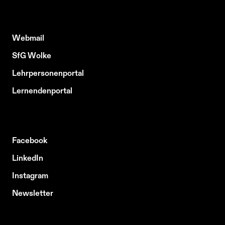
Webmail
SfG Wolke
Lehrpersonenportal
Lernendenportal
Facebook
LinkedIn
Instagram
Newsletter