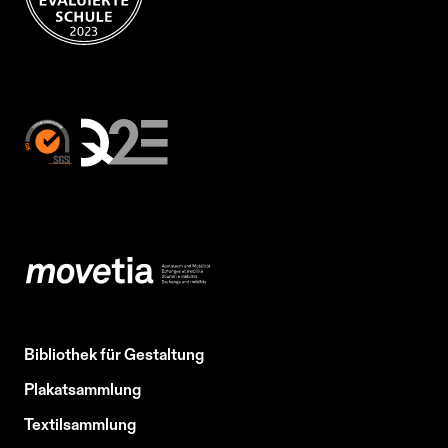
Bibliothek für Gestaltung
Plakatsammlung
Textilsammlung