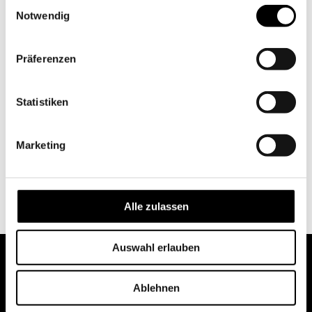
Einwilligungsauswahl
Notwendig
Präferenzen
©2026 Rania Wittmer
Statistiken
Online-Portfolio
Marketing
Alle zulassen
Auswahl erlauben
Ablehnen