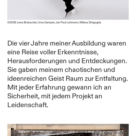
©2026 Lena Brubacher, Uma Gamper, Jon Paul Lohmann, Milena Sinigaglia
Die vier Jahre meiner Ausbildung waren
eine Reise voller Erkenntnisse,
Herausforderungen und Entdeckungen.
Sie gaben meinem chaotischen und
ideenreichen Geist Raum zur Entfaltung.
Mit jeder Erfahrung gewann ich an
Sicherheit, mit jedem Projekt an
Leidenschaft.