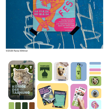
©2026 Rania Wittmer