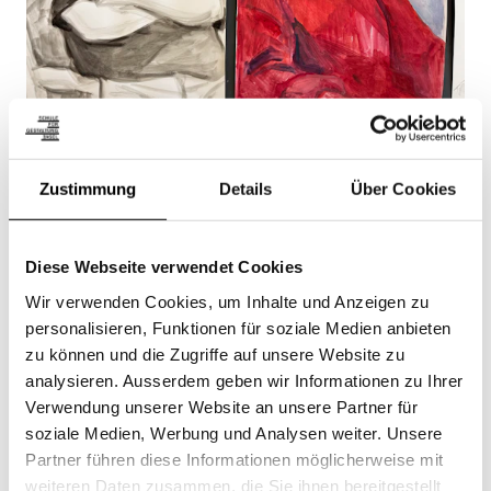
Zustimmung
Details
Über Cookies
Diese Webseite verwendet Cookies
Wir verwenden Cookies, um Inhalte und Anzeigen zu
personalisieren, Funktionen für soziale Medien anbieten
zu können und die Zugriffe auf unsere Website zu
analysieren. Ausserdem geben wir Informationen zu Ihrer
Verwendung unserer Website an unsere Partner für
soziale Medien, Werbung und Analysen weiter. Unsere
Partner führen diese Informationen möglicherweise mit
weiteren Daten zusammen, die Sie ihnen bereitgestellt