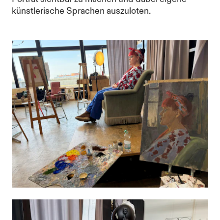
künstlerische Sprachen auszuloten.