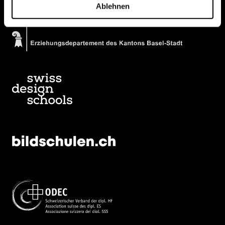
Ablehnen