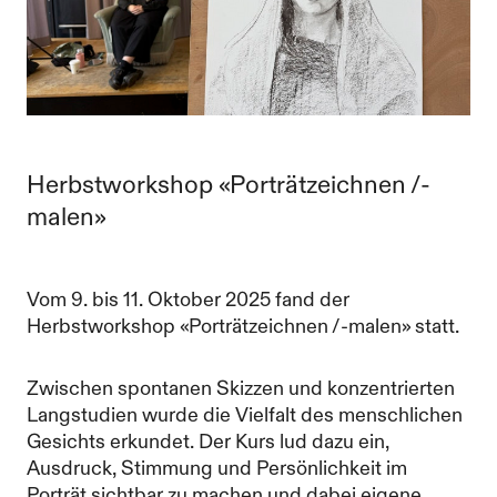
Herbstworkshop «Porträtzeichnen /-
malen»
Vom 9. bis 11. Oktober 2025 fand der
Herbstworkshop «Porträtzeichnen /-malen» statt.
Zwischen spontanen Skizzen und konzentrierten
Langstudien wurde die Vielfalt des menschlichen
Gesichts erkundet. Der Kurs lud dazu ein,
Ausdruck, Stimmung und Persönlichkeit im
Porträt sichtbar zu machen und dabei eigene