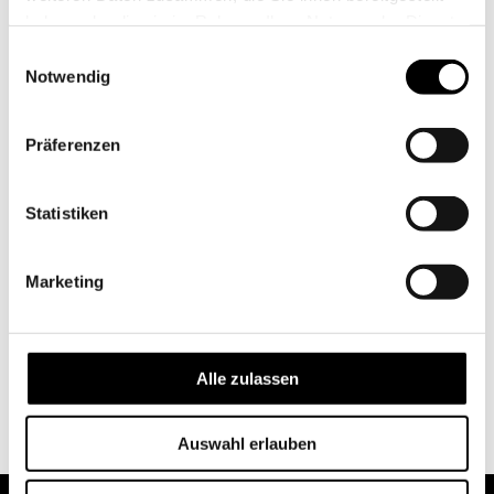
haben oder die sie im Rahmen Ihrer Nutzung der Dienste
gesammelt haben.
Einwilligungsauswahl
Notwendig
Präferenzen
Statistiken
Marketing
Alle zulassen
Auswahl erlauben