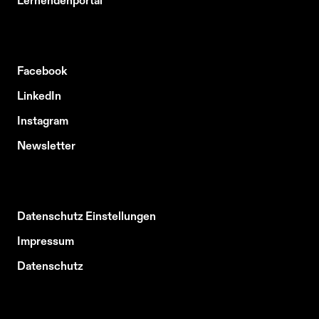
Facebook
LinkedIn
Instagram
Newsletter
Datenschutz Einstellungen
Impressum
Datenschutz