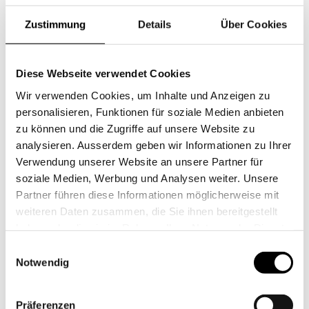
Zustimmung
Details
Über Cookies
Diese Webseite verwendet Cookies
Wir verwenden Cookies, um Inhalte und Anzeigen zu
personalisieren, Funktionen für soziale Medien anbieten
zu können und die Zugriffe auf unsere Website zu
analysieren. Ausserdem geben wir Informationen zu Ihrer
Verwendung unserer Website an unsere Partner für
soziale Medien, Werbung und Analysen weiter. Unsere
Partner führen diese Informationen möglicherweise mit
weiteren Daten zusammen, die Sie ihnen bereitgestellt
haben oder die sie im Rahmen Ihrer Nutzung der Dienste
gesammelt haben.
Einwilligungsauswahl
Notwendig
Präferenzen