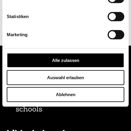
Statistiken
Marketing
Alle zulassen
Auswahl erlauben
Ablehnen