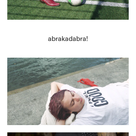
abrakadabra!