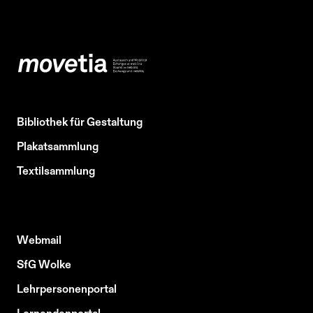
Bibliothek für Gestaltung
Plakatsammlung
Textilsammlung
Webmail
SfG Wolke
Lehrpersonenportal
Lernendenportal