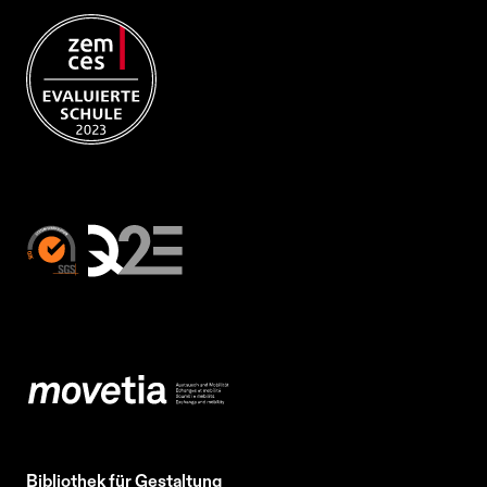
Bibliothek für Gestaltung