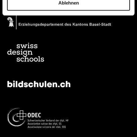
Ablehnen