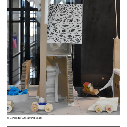
© Schule für Gestaltung Basel