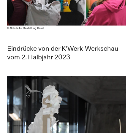
© Schule für Gestaltung Basel
Eindrücke von der K’Werk-Werkschau
vom 2. Halbjahr 2023