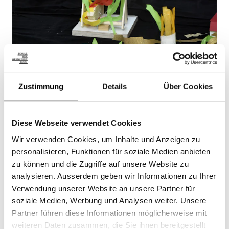
© Schule für Gestaltung Basel
Zustimmung
Details
Über Cookies
Diese Webseite verwendet Cookies
Wir verwenden Cookies, um Inhalte und Anzeigen zu
personalisieren, Funktionen für soziale Medien anbieten
zu können und die Zugriffe auf unsere Website zu
analysieren. Ausserdem geben wir Informationen zu Ihrer
Verwendung unserer Website an unsere Partner für
soziale Medien, Werbung und Analysen weiter. Unsere
Partner führen diese Informationen möglicherweise mit
weiteren Daten zusammen, die Sie ihnen bereitgestellt