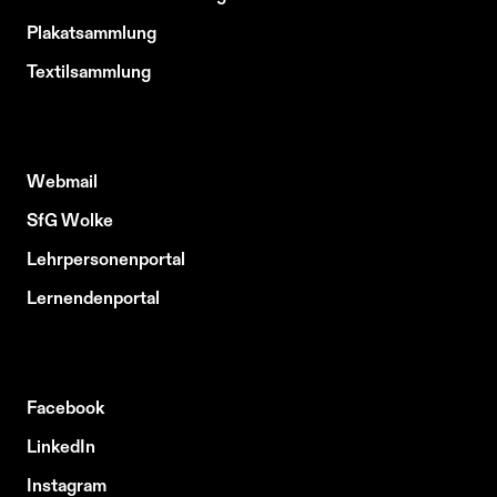
Plakatsammlung
Textilsammlung
Webmail
SfG Wolke
Lehrpersonenportal
Lernendenportal
Facebook
LinkedIn
Instagram