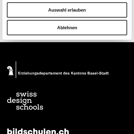
Auswahl erlauben
Ablehnen