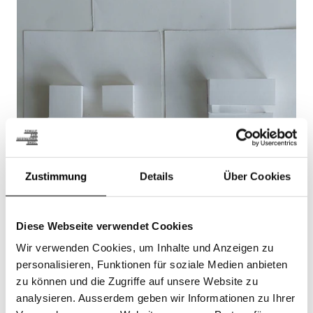
Zustimmung
Details
Über Cookies
Diese Webseite verwendet Cookies
Wir verwenden Cookies, um Inhalte und Anzeigen zu
personalisieren, Funktionen für soziale Medien anbieten
zu können und die Zugriffe auf unsere Website zu
analysieren. Ausserdem geben wir Informationen zu Ihrer