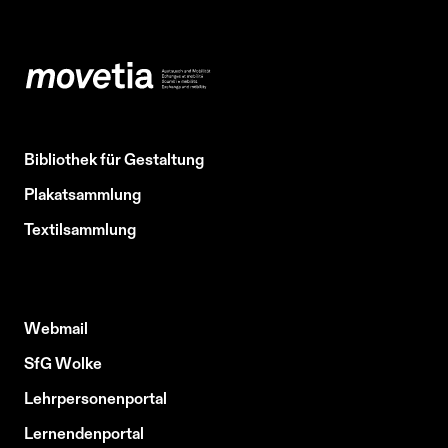
Bibliothek für Gestaltung
Plakatsammlung
Textilsammlung
Webmail
SfG Wolke
Lehrpersonenportal
Lernendenportal