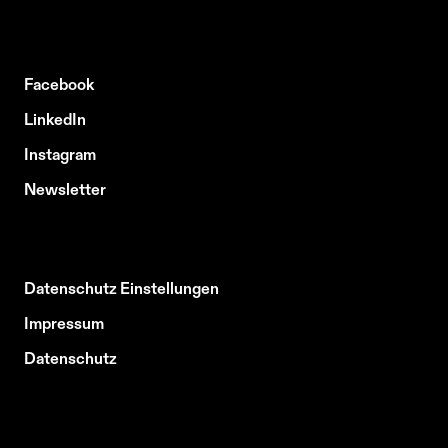
Facebook
LinkedIn
Instagram
Newsletter
Datenschutz Einstellungen
Impressum
Datenschutz