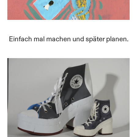
Einfach mal machen und später planen.