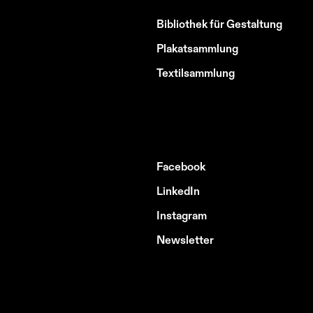
Bibliothek für Gestaltung
Plakatsammlung
Textilsammlung
Facebook
LinkedIn
Instagram
Newsletter