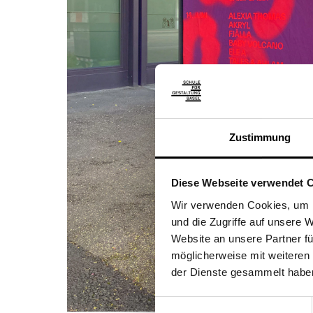
Zustimmung
Diese Webseite verwendet 
Wir verwenden Cookies, um I
und die Zugriffe auf unsere
Website an unsere Partner fü
möglicherweise mit weiteren
der Dienste gesammelt habe
Einwilligungsauswahl