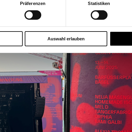
Präferenzen
Statistiken
Auswahl erlauben