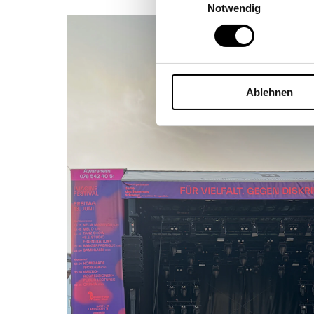
Notwendig
Ablehnen