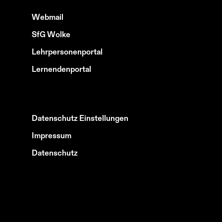
Webmail
SfG Wolke
Lehrpersonenportal
Lernendenportal
Datenschutz Einstellungen
Impressum
Datenschutz