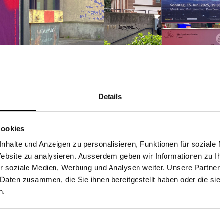
Details
Cookies
nhalte und Anzeigen zu personalisieren, Funktionen für soziale
 Website zu analysieren. Ausserdem geben wir Informationen zu 
r soziale Medien, Werbung und Analysen weiter. Unsere Partner
 Daten zusammen, die Sie ihnen bereitgestellt haben oder die s
n.