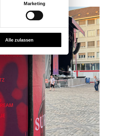
Marketing
Alle zulassen