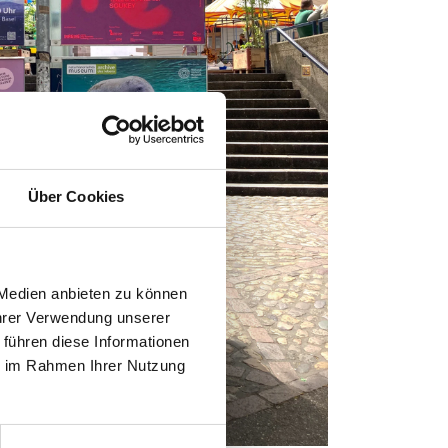
Über Cookies
 Medien anbieten zu können
Ihrer Verwendung unserer
 führen diese Informationen
ie im Rahmen Ihrer Nutzung