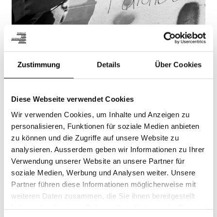
Zustimmung
Details
Über Cookies
Diese Webseite verwendet Cookies
Wir verwenden Cookies, um Inhalte und Anzeigen zu
personalisieren, Funktionen für soziale Medien anbieten
zu können und die Zugriffe auf unsere Website zu
analysieren. Ausserdem geben wir Informationen zu Ihrer
Verwendung unserer Website an unsere Partner für
soziale Medien, Werbung und Analysen weiter. Unsere
Partner führen diese Informationen möglicherweise mit
weiteren Daten zusammen, die Sie ihnen bereitgestellt
haben oder die sie im Rahmen Ihrer Nutzung der Dienste