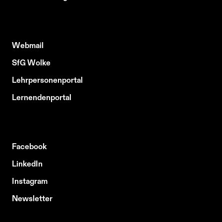
Webmail
SfG Wolke
Lehrpersonenportal
Lernendenportal
Facebook
LinkedIn
Instagram
Newsletter