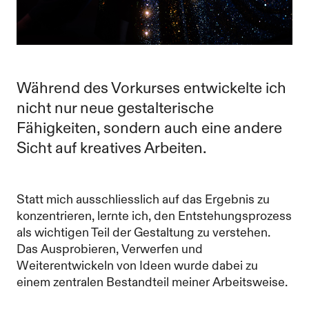
Während des Vorkurses entwickelte ich
nicht nur neue gestalterische
Fähigkeiten, sondern auch eine andere
Sicht auf kreatives Arbeiten.
Statt mich ausschliesslich auf das Ergebnis zu
konzentrieren, lernte ich, den Entstehungsprozess
als wichtigen Teil der Gestaltung zu verstehen.
Das Ausprobieren, Verwerfen und
Weiterentwickeln von Ideen wurde dabei zu
einem zentralen Bestandteil meiner Arbeitsweise.