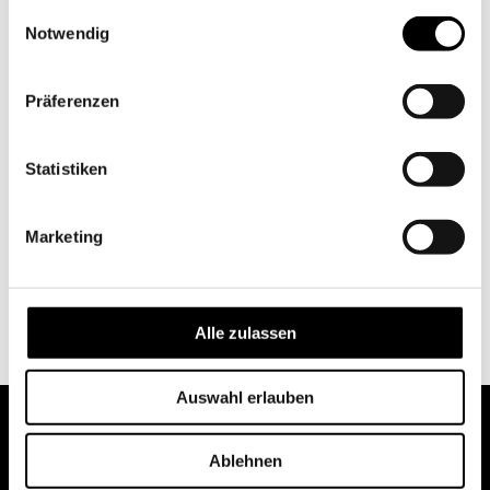
gesammelt haben.
Einwilligungsauswahl
Notwendig
Präferenzen
Statistiken
Marketing
Alle zulassen
Auswahl erlauben
Ablehnen