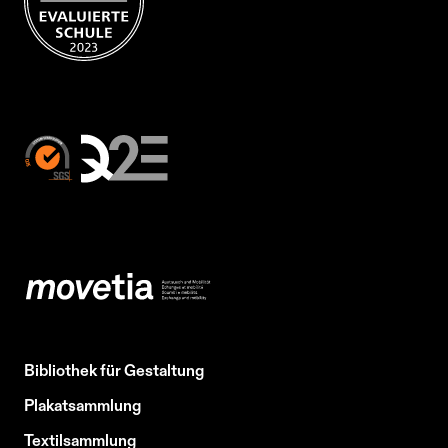
Bibliothek für Gestaltung
Plakatsammlung
Textilsammlung