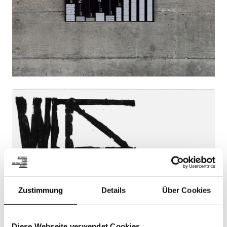
Zustimmung
Details
Über Cookies
Diese Webseite verwendet Cookies