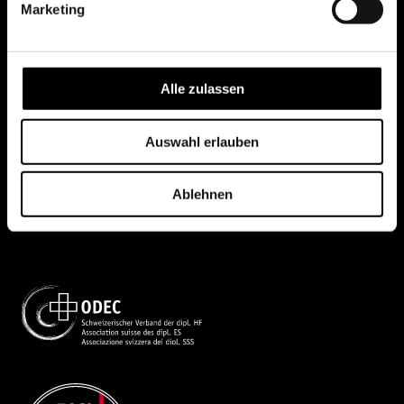
Marketing
Alle zulassen
Auswahl erlauben
Ablehnen