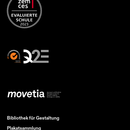
Bibliothek für Gestaltung
Plakatsammlung