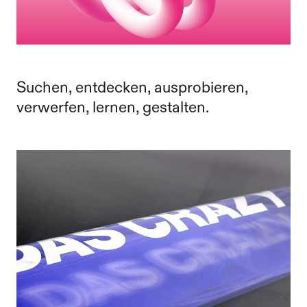
Suchen, entdecken, ausprobieren,
verwerfen, lernen, gestalten.