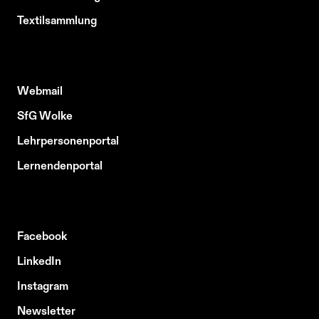
Textilsammlung
Webmail
SfG Wolke
Lehrpersonenportal
Lernendenportal
Facebook
LinkedIn
Instagram
Newsletter