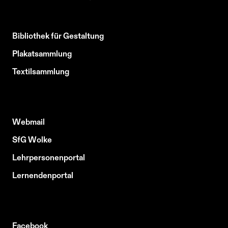
Bibliothek für Gestaltung
Plakatsammlung
Textilsammlung
Webmail
SfG Wolke
Lehrpersonenportal
Lernendenportal
Facebook