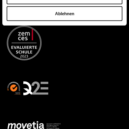
Ablehnen