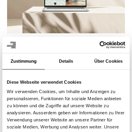
Zustimmung
Details
Über Cookies
Diese Webseite verwendet Cookies
Wir verwenden Cookies, um Inhalte und Anzeigen zu
personalisieren, Funktionen für soziale Medien anbieten
zu können und die Zugriffe auf unsere Website zu
analysieren. Ausserdem geben wir Informationen zu Ihrer
Verwendung unserer Website an unsere Partner für
soziale Medien, Werbung und Analysen weiter. Unsere