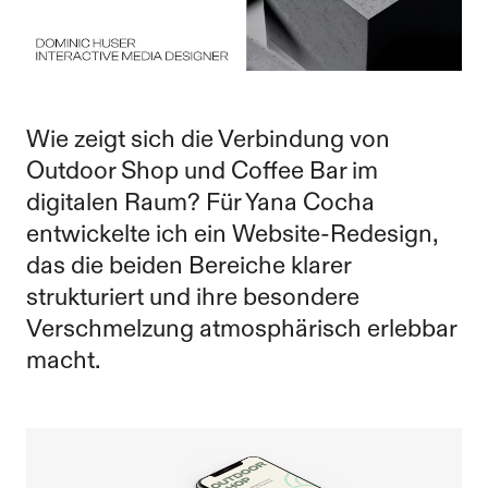
Wie zeigt sich die Verbindung von
Outdoor Shop und Coffee Bar im
digitalen Raum? Für Yana Cocha
entwickelte ich ein Website-Redesign,
das die beiden Bereiche klarer
strukturiert und ihre besondere
Verschmelzung atmosphärisch erlebbar
macht.