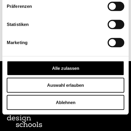
Präferenzen
Statistiken
Marketing
Alle zulassen
Auswahl erlauben
Ablehnen