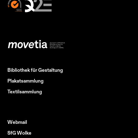
Bibliothek für Gestaltung
Plakatsammlung
Textilsammlung
Webmail
SfG Wolke