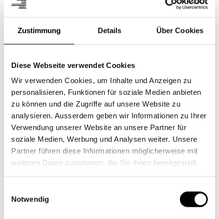
Zustimmung
Details
Über Cookies
Diese Webseite verwendet Cookies
Wir verwenden Cookies, um Inhalte und Anzeigen zu
personalisieren, Funktionen für soziale Medien anbieten
zu können und die Zugriffe auf unsere Website zu
analysieren. Ausserdem geben wir Informationen zu Ihrer
Verwendung unserer Website an unsere Partner für
soziale Medien, Werbung und Analysen weiter. Unsere
Partner führen diese Informationen möglicherweise mit
weiteren Daten zusammen, die Sie ihnen bereitgestellt
haben oder die sie im Rahmen Ihrer Nutzung der Dienste
gesammelt haben.
Einwilligungsauswahl
Notwendig