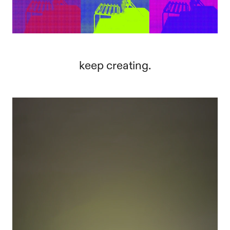
keep creating.