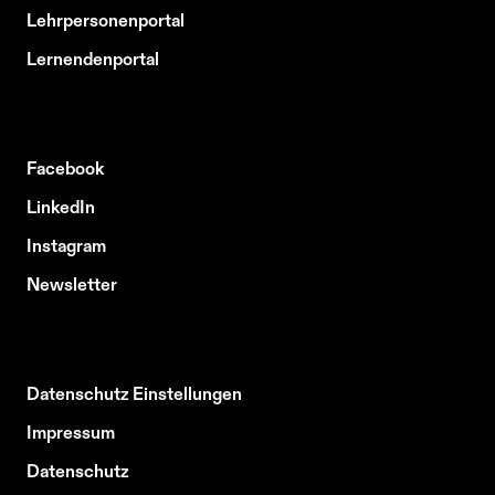
Lehrpersonenportal
Lernendenportal
Facebook
LinkedIn
Instagram
Newsletter
Datenschutz Einstellungen
Impressum
Datenschutz