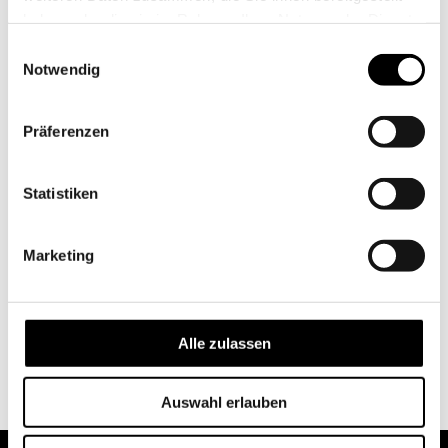
haben oder die sie im Rahmen Ihrer Nutzung der Dienste
gesammelt haben.
Einwilligungsauswahl
Notwendig
Präferenzen
Statistiken
Marketing
Alle zulassen
Auswahl erlauben