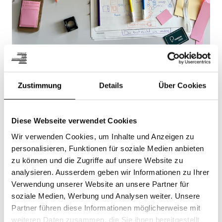
Zustimmung
Details
Über Cookies
Diese Webseite verwendet Cookies
Wir verwenden Cookies, um Inhalte und Anzeigen zu
personalisieren, Funktionen für soziale Medien anbieten
zu können und die Zugriffe auf unsere Website zu
analysieren. Ausserdem geben wir Informationen zu Ihrer
Verwendung unserer Website an unsere Partner für
soziale Medien, Werbung und Analysen weiter. Unsere
Partner führen diese Informationen möglicherweise mit
weiteren Daten zusammen, die Sie ihnen bereitgestellt