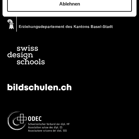
Ablehnen