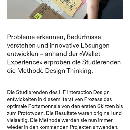
Probleme erkennen, Bedürfnisse
verstehen und innovative Lösungen
entwicklen – anhand der «Wallet
Experience» erproben die Studierenden
die Methode Design Thinking.
Die Studierenden des HF Interaction Design
entwickelten in diesem iterativen Prozess das
optimale Portemonnaie von den ersten Skizzen bis
zum Prototypen. Die Resultate waren originell und
vielseitig. Die Methode werden sie nun immer
wieder in den kommenden Projekten anwenden.