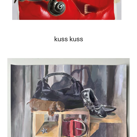
kuss kuss