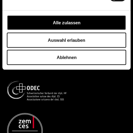
Alle zulassen
Auswahl erlauben
Ablehnen