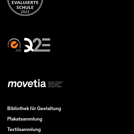
Bibliothek für Gestaltung
Plakatsammlung
Textilsammlung