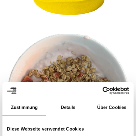
Zustimmung
Details
Über Cookies
Diese Webseite verwendet Cookies