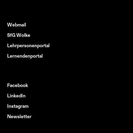
Webmail
SfG Wolke
Lehrpersonenportal
Lernendenportal
Facebook
LinkedIn
Instagram
Newsletter