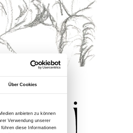
Über Cookies
 Medien anbieten zu können
Ihrer Verwendung unserer
 führen diese Informationen