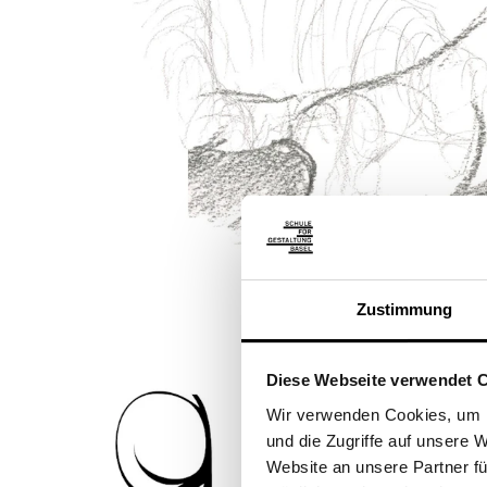
Zustimmung
Diese Webseite verwendet 
Wir verwenden Cookies, um I
und die Zugriffe auf unsere
Website an unsere Partner fü