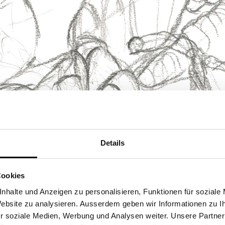
Details
Cookies
nhalte und Anzeigen zu personalisieren, Funktionen für soziale
 Website zu analysieren. Ausserdem geben wir Informationen zu 
r soziale Medien, Werbung und Analysen weiter. Unsere Partner