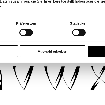
 Daten zusammen, die Sie ihnen bereitgestellt haben oder die s
n.
Präferenzen
Statistiken
Auswahl erlauben