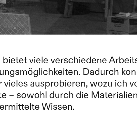
 bietet viele verschiedene Arbei
ungsmöglichkeiten. Dadurch konn
 vieles ausprobieren, wozu ich v
e – sowohl durch die Materialien
ermittelte Wissen.