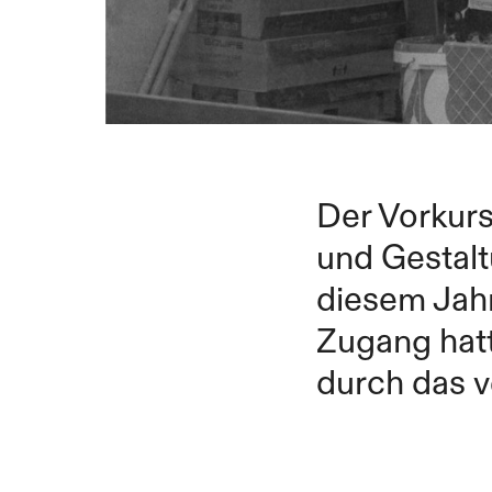
Der Vorkurs
und Gestalt
diesem Jahr
Zugang hatt
durch das v