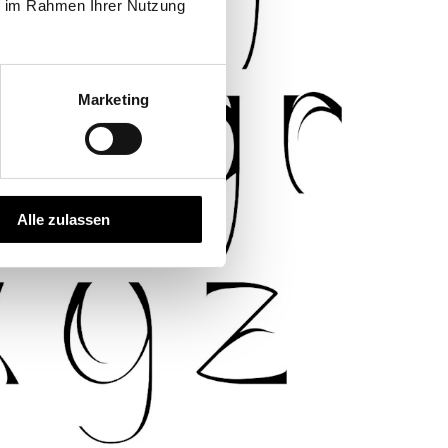
ie im Rahmen Ihrer Nutzung
Marketing
Alle zulassen