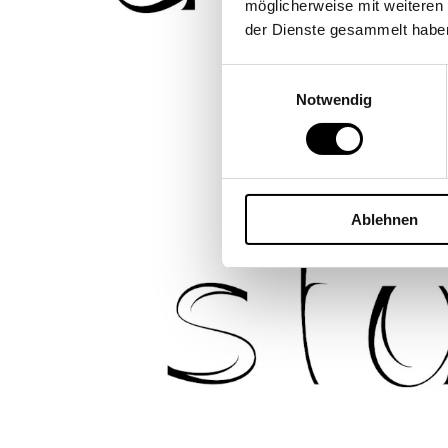
möglicherweise mit weiteren
der Dienste gesammelt habe
Einwilligungsauswahl
Notwendig
Ablehnen