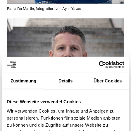
Paola De Martin, fotografiert von Ayse Yavas
Zustimmung
Details
Über Cookies
Diese Webseite verwendet Cookies
Wir verwenden Cookies, um Inhalte und Anzeigen zu
personalisieren, Funktionen für soziale Medien anbieten
zu können und die Zugriffe auf unsere Website zu