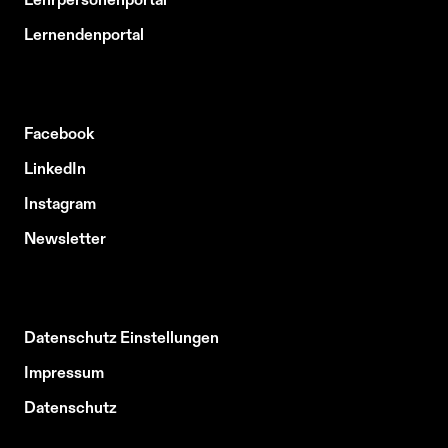
Lernendenportal
Facebook
LinkedIn
Instagram
Newsletter
Datenschutz Einstellungen
Impressum
Datenschutz