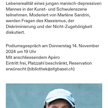
Lebensrealität eines jungen manisch-depressiven
Mannes in der Kunst- und Schwulenszene
teilnehmen. Moderiert von Marlène Sandrin,
werden Fragen des Klassismus, der
Diskriminierung und der Nicht-Zugehörigkeit
diskutiert.
Podiumsgespräch am Donnerstag 14. November
2024 um 19 Uhr
Mit anschliessendem Apéro
Eintritt frei, Platzzahl beschränkt, Reservation
erwünscht (bibliothek@sfgbasel.ch)