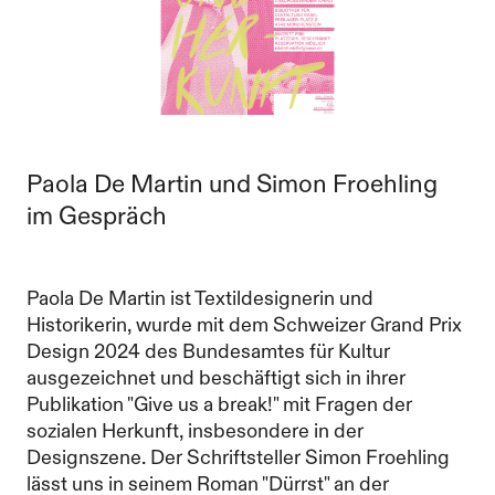
Paola De Martin und Simon Froehling
im Gespräch
Paola De Martin ist Textildesignerin und
Historikerin, wurde mit dem Schweizer Grand Prix
Design 2024 des Bundesamtes für Kultur
ausgezeichnet und beschäftigt sich in ihrer
Publikation "Give us a break!" mit Fragen der
sozialen Herkunft, insbesondere in der
Designszene. Der Schriftsteller Simon Froehling
lässt uns in seinem Roman "Dürrst" an der