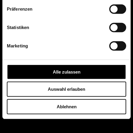
Präferenzen
Statistiken
Marketing
Alle zulassen
Auswahl erlauben
Ablehnen