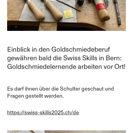
Einblick in den Goldschmiedeberuf
gewähren bald die Swiss Skills in Bern:
Goldschmiedelernende arbeiten vor Ort!
Es darf ihnen über die Schulter geschaut und
Fragen gestellt werden.
https://swiss-skills2025.ch/de