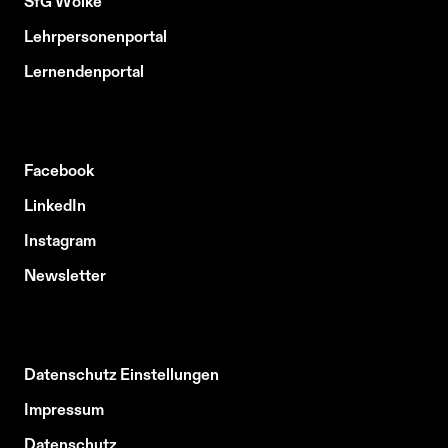
SfG Wolke
Lehrpersonenportal
Lernendenportal
Facebook
LinkedIn
Instagram
Newsletter
Datenschutz Einstellungen
Impressum
Datenschutz