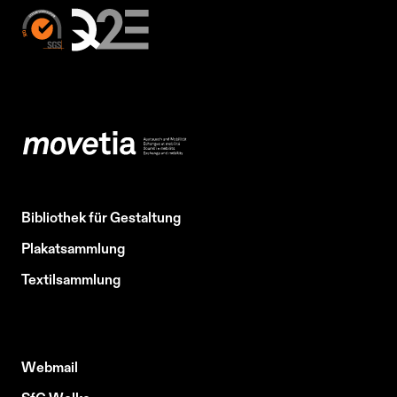
Bibliothek für Gestaltung
Plakatsammlung
Textilsammlung
Webmail