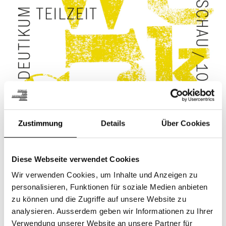
Zustimmung
Details
Über Cookies
Diese Webseite verwendet Cookies
Wir verwenden Cookies, um Inhalte und Anzeigen zu
personalisieren, Funktionen für soziale Medien anbieten
zu können und die Zugriffe auf unsere Website zu
analysieren. Ausserdem geben wir Informationen zu Ihrer
Verwendung unserer Website an unsere Partner für