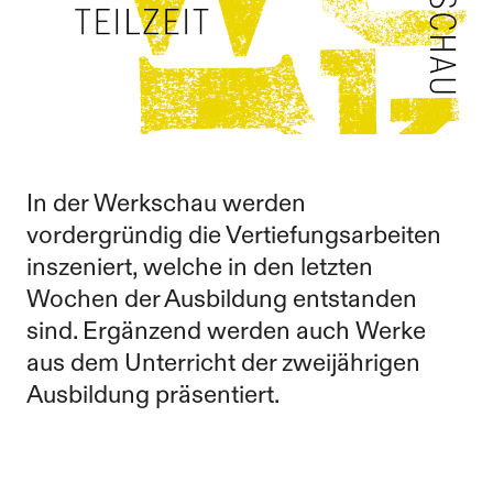
In der Werkschau werden
vordergründig die Vertiefungsarbeiten
inszeniert, welche in den letzten
Wochen der Ausbildung entstanden
sind. Ergänzend werden auch Werke
aus dem Unterricht der zweijährigen
Ausbildung präsentiert.