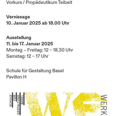
Vorkurs / Propädeutikum Teilzeit
Vernissage
10. Januar 2025 ab 18.00 Uhr
Ausstellung
11. bis 17. Januar 2025
Montag – Freitag: 12 – 18.30 Uhr
Samstag: 12 – 17 Uhr
Schule für Gestaltung Basel
Pavillon H