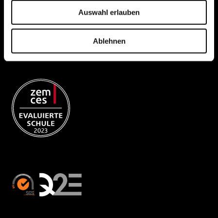
Auswahl erlauben
Ablehnen