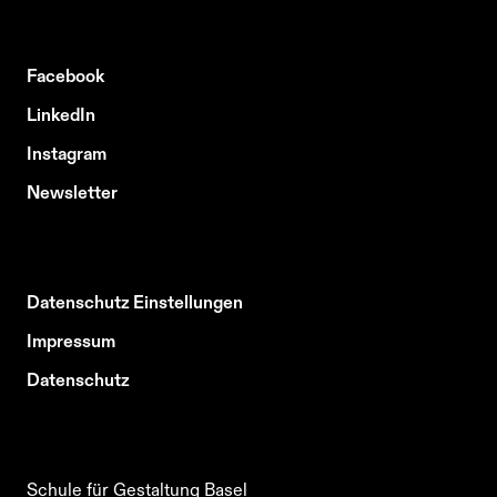
Facebook
LinkedIn
Instagram
Newsletter
Datenschutz Einstellungen
Impressum
Datenschutz
Schule für Gestaltung Basel