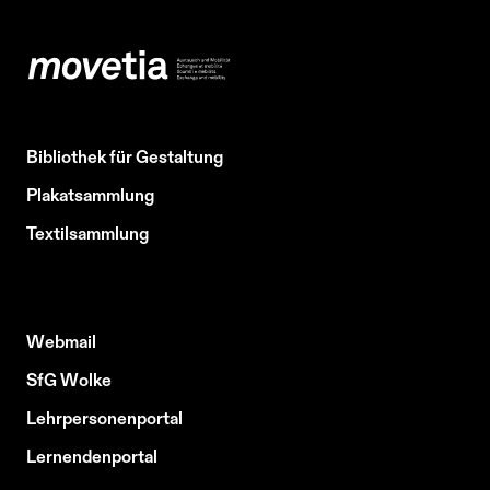
Bibliothek für Gestaltung
Plakatsammlung
Textilsammlung
Webmail
SfG Wolke
Lehrpersonenportal
Lernendenportal