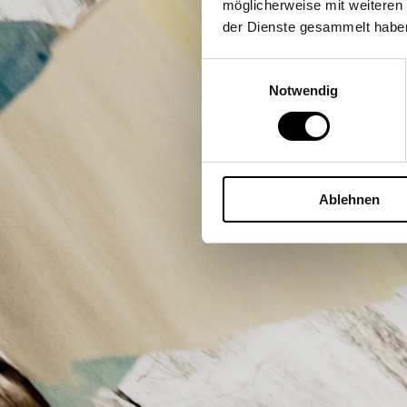
K’
möglicherweise mit weiteren
der Dienste gesammelt habe
Einwilligungsauswahl
Notwendig
Ablehnen