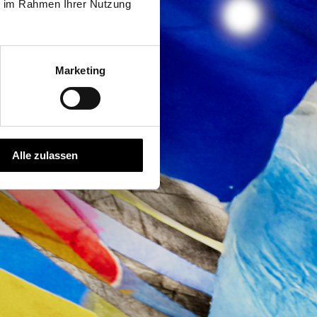
ule
ie im Rahmen Ihrer Nutzung
Marketing
Alle zulassen