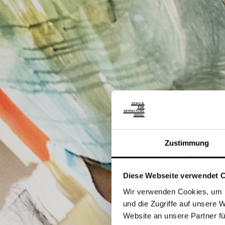
Zustimmung
Diese Webseite verwendet 
Wir verwenden Cookies, um I
und die Zugriffe auf unsere
Website an unsere Partner fü