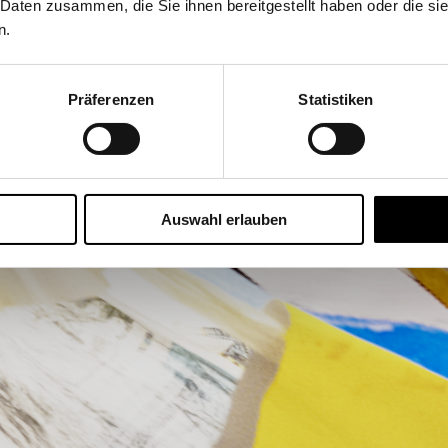
Werk Bildsch
 Daten zusammen, die Sie ihnen bereitgestellt haben oder die s
n.
Präferenzen
Statistiken
Auswahl erlauben