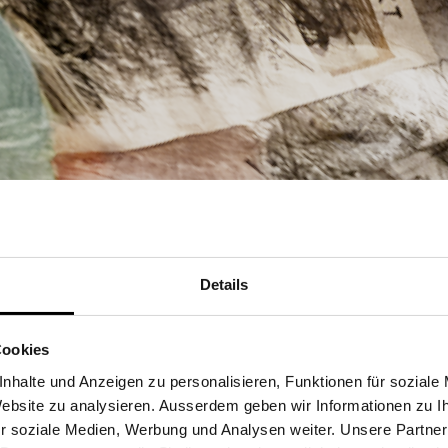
Details
Cookies
nhalte und Anzeigen zu personalisieren, Funktionen für soziale
 Website zu analysieren. Ausserdem geben wir Informationen zu 
r soziale Medien, Werbung und Analysen weiter. Unsere Partner