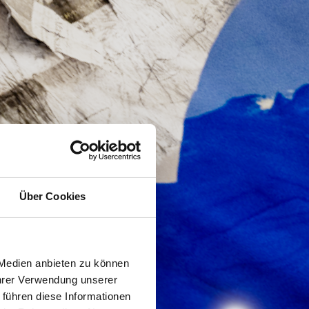
Über Cookies
 Medien anbieten zu können
Ihrer Verwendung unserer
 führen diese Informationen